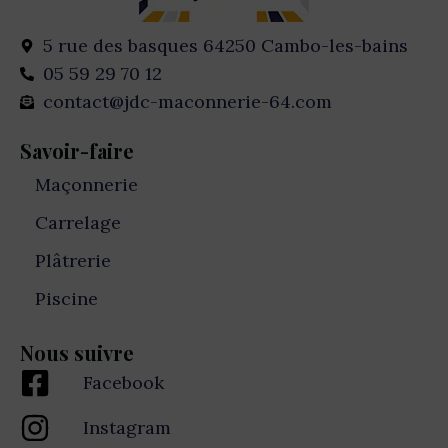
5 rue des basques 64250 Cambo-les-bains
05 59 29 70 12
contact@jdc-maconnerie-64.com
Savoir-faire
Maçonnerie
Carrelage
Plâtrerie
Piscine
Nous suivre
Facebook
Instagram