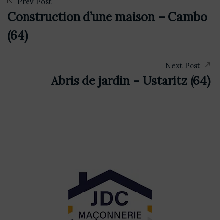
Prev Post
Construction d’une maison – Cambo
(64)
Next Post
Abris de jardin – Ustaritz (64)