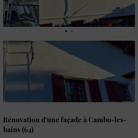
Rénovation d'une façade à Cambo-les-
bains (64)