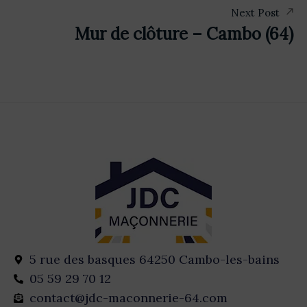
Next Post
Mur de clôture – Cambo (64)
5 rue des basques 64250 Cambo-les-bains
05 59 29 70 12
contact@jdc-maconnerie-64.com