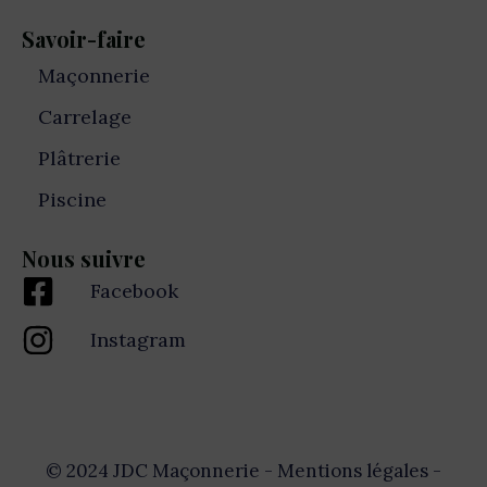
Savoir-faire
Maçonnerie
Carrelage
Plâtrerie
Piscine
Nous suivre
Facebook
Instagram
© 2024 JDC Maçonnerie -
Mentions légales
-