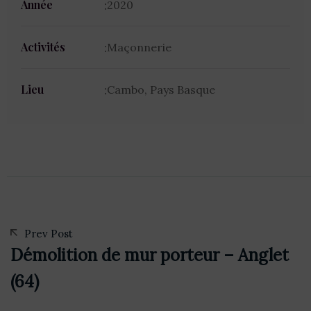
Année
2020
Activités
Maçonnerie
Lieu
Cambo, Pays Basque
Prev Post
Démolition de mur porteur – Anglet
(64)