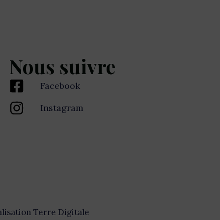
Nous suivre
Facebook
Instagram
alisation Terre Digitale