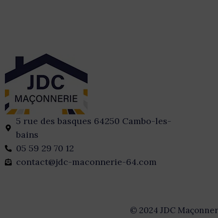
5 rue des basques 64250 Cambo-les-
bains
05 59 29 70 12
contact@jdc-maconnerie-64.com
© 2024 JDC Maçonner