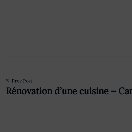
Prev Post
Rénovation d’une cuisine – Ca