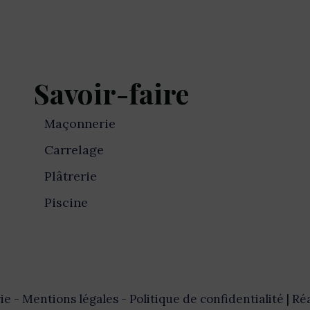
Savoir-faire
Maçonnerie
Carrelage
Plâtrerie
Piscine
ie -
Mentions légales
-
Politique de confidentialité
| Ré