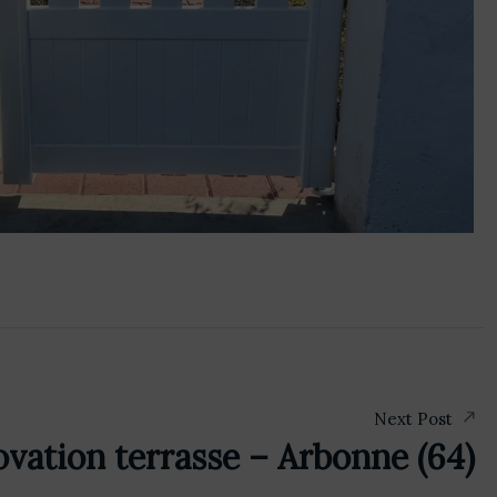
Next Post
vation terrasse – Arbonne (64)