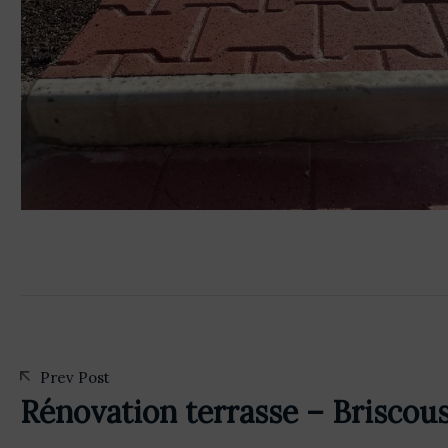
Prev Post
Rénovation terrasse – Briscou