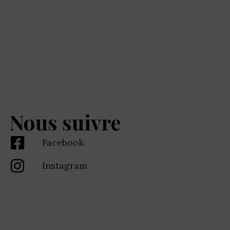
Nous suivre
Facebook
Instagram