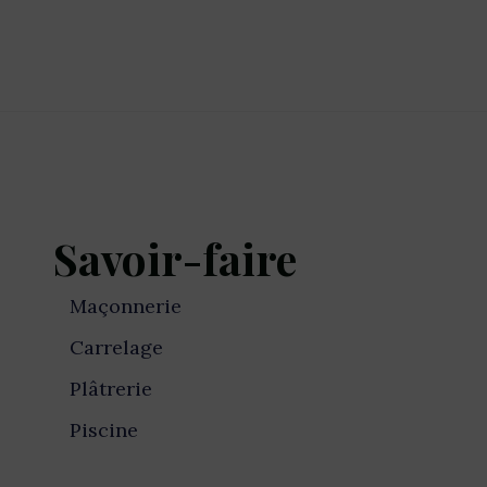
Savoir-faire
Maçonnerie
Carrelage
Plâtrerie
Piscine