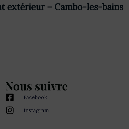
 extérieur – Cambo-les-bains
Nous suivre
Facebook
Instagram