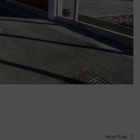
Next Post