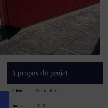
A propos du projet
Particulier
Client
2026
Année