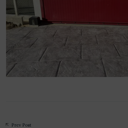
Prev Post